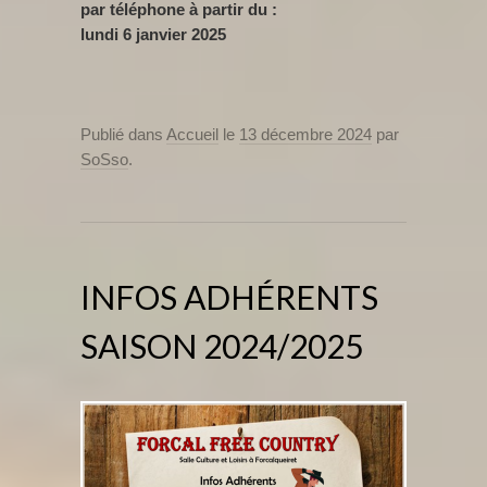
par téléphone à partir du :
lundi 6 janvier 2025
Publié dans
Accueil
le
13 décembre 2024
par
SoSso
.
INFOS ADHÉRENTS
SAISON 2024/2025