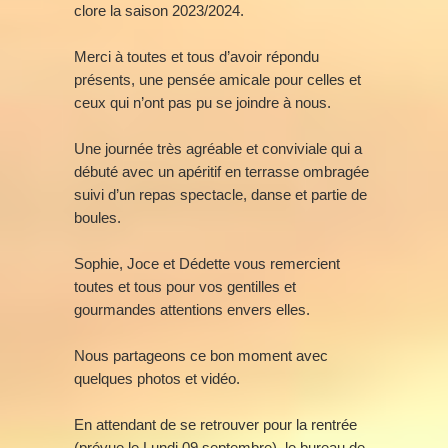
clore la saison 2023/2024.
Merci à toutes et tous d’avoir répondu
présents, une pensée amicale pour celles et
ceux qui n’ont pas pu se joindre à nous.
Une journée très agréable et conviviale qui a
débuté avec un apéritif en terrasse ombragée
suivi d’un repas spectacle, danse et partie de
boules.
Sophie, Joce et Dédette vous remercient
toutes et tous pour vos gentilles et
gourmandes attentions envers elles.
Nous partageons ce bon moment avec
quelques photos et vidéo.
En attendant de se retrouver pour la rentrée
(prévue le Lundi 09 septembre), le bureau de