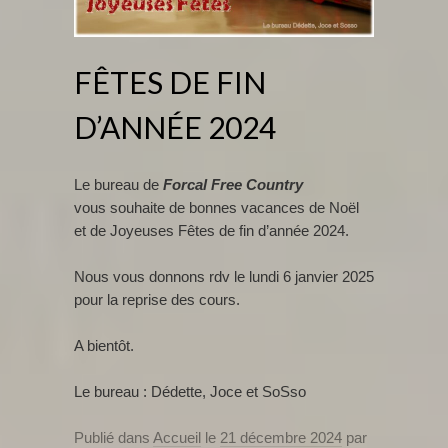
FÊTES DE FIN
D’ANNÉE 2024
Le bureau de
Forcal
Free
Country
vous souhaite de bonnes vacances de Noël
et de Joyeuses Fêtes de fin d’année 2024.
Nous vous donnons rdv le lundi 6 janvier 2025
pour la reprise des cours.
A bientôt.
Le bureau : Dédette, Joce et SoSso
Publié dans
Accueil
le
21 décembre 2024
par