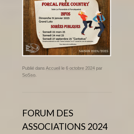
Publié dans
Accueil
le
6 octobre 2024
par
SoSso
.
FORUM DES
ASSOCIATIONS 2024