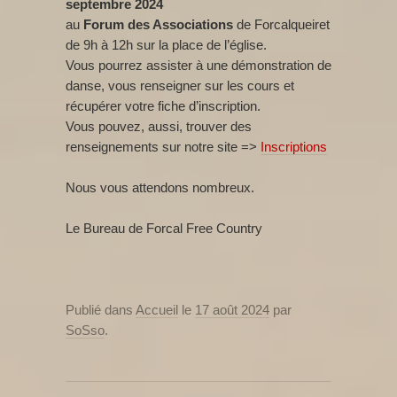
septembre 2024
au
Forum des Associations
de Forcalqueiret
de 9h à 12h sur la place de l’église.
Vous pourrez assister à une démonstration de
danse, vous renseigner sur les cours et
récupérer votre fiche d’inscription.
Vous pouvez, aussi, trouver des
renseignements sur notre site =>
Inscriptions
Nous vous attendons nombreux.
Le Bureau de Forcal Free Country
Publié dans
Accueil
le
17 août 2024
par
SoSso
.