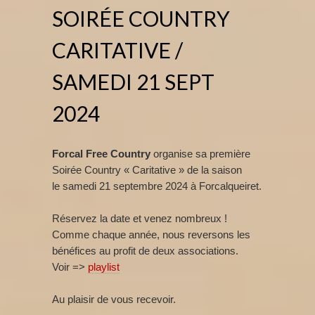
SOIRÉE COUNTRY
CARITATIVE /
SAMEDI 21 SEPT
2024
Forcal Free Country
organise sa première
Soirée Country « Caritative » de la saison
le samedi 21 septembre 2024 à Forcalqueiret.
Réservez la date et venez nombreux !
Comme chaque année, nous reversons les
bénéfices au profit de deux associations.
Voir =>
playlist
Au plaisir de vous recevoir.