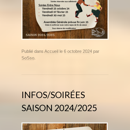
Publié dans
Accueil
le
6 octobre 2024
par
SoSso
.
INFOS/SOIRÉES
SAISON 2024/2025