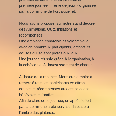
première journée «
Terre de jeux »
organisée
par la commune de Forcalqueiret.
Nous avons proposé, sur notre stand décoré,
des Animations, Quiz, initiations et
récompenses.
Une ambiance conviviale et sympathique
avec de nombreux participants, enfants et
adultes qui se sont prêtés aux jeux.
Une journée réussie grâce à l’organisation, à
la cohésion et à l’investissement de chacun.
A l’issue de la matinée, Monsieur le maire a
remercié tous les participants en offrant
coupes et récompenses aux associations,
bénévoles et familles.
Afin de clore cette journée, un appétif offert
par la commune a été servi sur la place à
l’ombre des platanes.