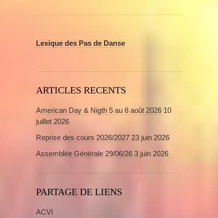
Lexique des Pas de Danse
ARTICLES RECENTS
American Day & Nigth 5 au 8 août 2026
10
juillet 2026
Reprise des cours 2026/2027
23 juin 2026
Assemblée Générale 29/06/26
3 juin 2026
PARTAGE DE LIENS
ACVI