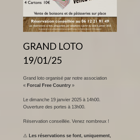
GRAND LOTO
19/01/25
Grand loto organisé par notre association
«
Forcal Free Country
»
Le dimanche 19 janvier 2025 à 14h00.
Ouverture des portes à 13h00.
Réservation conseillée. Venez nombreux !
⚠️
Les réservations se font, uniquement,