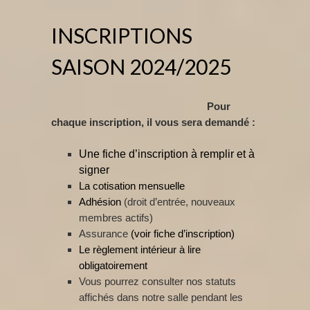
INSCRIPTIONS
SAISON 2024/2025
Pour
chaque inscription, il vous sera demandé :
Une fiche d’inscription à remplir et à
signer
La cotisation mensuelle
Adhésion
(droit d’entrée, nouveaux
membres actifs)
Assurance
(voir fiche d’inscription)
Le règlement intérieur à lire
obligatoirement
Vous pourrez consulter nos statuts
affichés dans notre salle pendant les