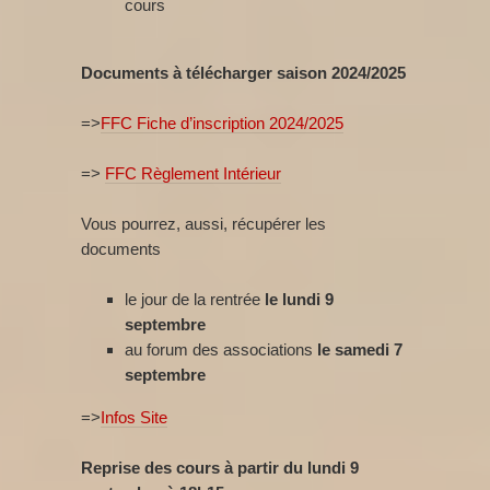
cours
Documents à télécharger saison 2024/2025
=>
FFC Fiche d’inscription 2024/2025
=>
FFC Règlement Intérieur
Vous pourrez, aussi, récupérer les
documents
le jour de la rentrée
le lundi 9
septembre
au forum des associations
le samedi 7
septembre
=>
Infos Site
Reprise des cours à partir du lundi 9