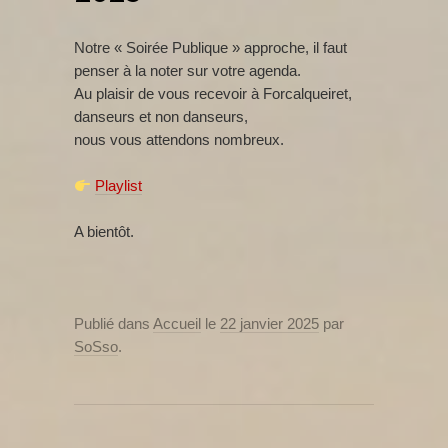
Notre « Soirée Publique » approche, il faut
penser à la noter sur votre agenda.
Au plaisir de vous recevoir à Forcalqueiret,
danseurs et non danseurs,
nous vous attendons nombreux.
Playlist
A bientôt.
Publié dans
Accueil
le
22 janvier 2025
par
SoSso
.