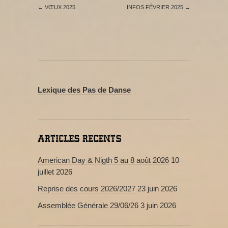
←
VŒUX 2025
INFOS FÉVRIER 2025
→
Lexique des Pas de Danse
ARTICLES RECENTS
American Day & Nigth 5 au 8 août 2026
10
juillet 2026
Reprise des cours 2026/2027
23 juin 2026
Assemblée Générale 29/06/26
3 juin 2026