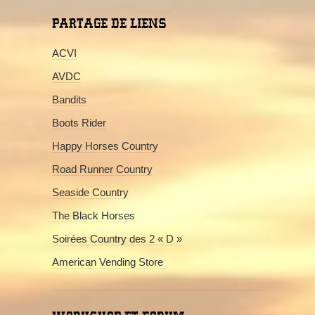
PARTAGE DE LIENS
ACVI
AVDC
Bandits
Boots Rider
Happy Horses Country
Road Runner Country
Seaside Country
The Black Horses
Soirées Country des 2 « D »
American Vending Store