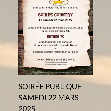
SOIRÉE PUBLIQUE
SAMEDI 22 MARS
2025