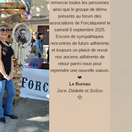
remercie toutes les personnes
ainsi que le groupe de démo
présents au forum des
associations de Forcalqueiret le
samedi 6 septembre 2025.
Encore de sympathiques
rencontres de futurs adhérents
et toujours un plaisir de revoir
nos anciens adhérents de
retour parmi nous pour
reprendre une nouvelle saison.
❤️
Le Bureau
Joce, Dédette et SoSso
🤠