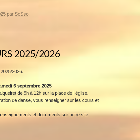
025
par
SoSso
.
RS 2025/2026
n 2025/2026.
amedi 6 septembre 2025
queiret de 9h à 12h sur la place de l’église.
ation de danse, vous renseigner sur les cours et
renseignements et documents sur notre site :