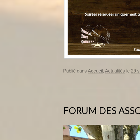
Publié dans
Accueil
,
Actualités
le
29 
FORUM DES ASSO