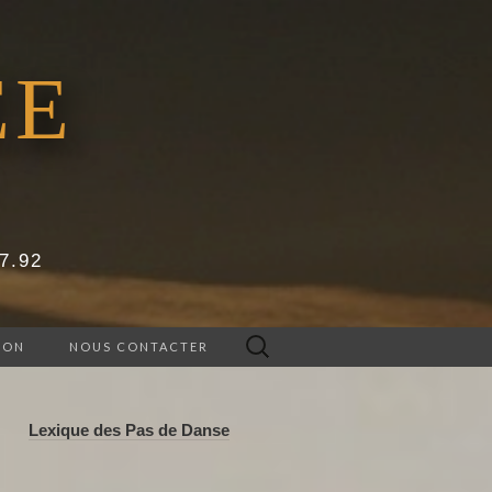
EE
67.92
Rechercher :
ION
NOUS CONTACTER
Lexique des Pas de Danse