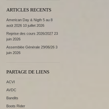
ARTICLES RECENTS
American Day & Nigth 5 au 8
août 2026
10 juillet 2026
Reprise des cours 2026/2027
23
juin 2026
Assemblée Générale 29/06/26
3
juin 2026
PARTAGE DE LIENS
ACVI
AVDC
Bandits
Boots Rider