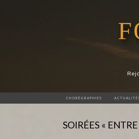
F
Rejo
CHORÉGRAPHIES
ACTUALITÉ
SOIRÉES « ENTRE