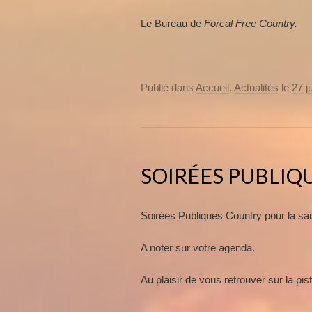
Le Bureau de
Forcal Free Country.
Publié dans
Accueil
,
Actualités
le
27 j
SOIRÉES PUBLIQU
Soirées Publiques Country pour la sa
A noter sur votre agenda.
Au plaisir de vous retrouver sur la pi