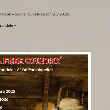
e Nous »
pour la nouvelle saison 2025/2026.
 :
randole »