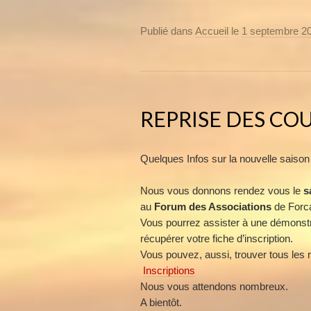
Publié dans
Accueil
le
1 septembre 2
REPRISE DES COU
Quelques Infos sur la nouvelle saiso
Nous vous donnons rendez vous le
s
au
Forum des Associations
de Forcal
Vous pourrez assister à une démonstr
récupérer votre fiche d’inscription.
Vous pouvez, aussi, trouver tous les 
Inscriptions
Nous vous attendons nombreux.
A bientôt.