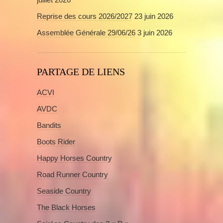
Reprise des cours 2026/2027
23 juin 2026
Assemblée Générale 29/06/26
3 juin 2026
PARTAGE DE LIENS
ACVI
AVDC
Bandits
Boots Rider
Happy Horses Country
Road Runner Country
Seaside Country
The Black Horses