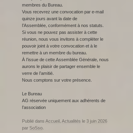
membres du Bureau.
Vous recevrez une convocation par e-mail
quinze jours avant la date de
l’Assemblée, conformément à nos statuts.
Si vous ne pouvez pas assister à cette
réunion, nous vous invitons à compléter le
pouvoir joint à votre convocation et à le
remettre à un membre du bureau.
À l’issue de cette Assemblée Générale, nous
aurons le plaisir de partager ensemble le
verre de l’amitié.
Nous comptons sur votre présence.
Le Bureau
AG réservée uniquement aux adhérents de
l’association
Publié dans
Accueil
,
Actualités
le
3 juin 2026
par
SoSso
.