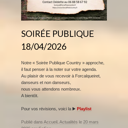
SOIRÉE PUBLIQUE
18/04/2026
Notre « Soirée Publique Country » approche,
il faut penser à la noter sur votre agenda.
Au plaisir de vous recevoir à Forcalqueiret,
danseurs et non danseurs,
nous vous attendons nombreux.
A bientôt.
Pour vos révisions, voici la ▶️
Playlist
Publié dans
Accueil
,
Actualités
le
20 mars