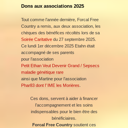
Dons aux associations 2025
Tout comme l’année dernière, Forcal Free
Country a remis, aux deux association, les
chèques des bénéfices récoltés lors de sa
Soirée Caritative
du 27 septembre 2025.
Ce lundi 1er décembre 2025 Etahn était
accompagné de ses parents
pour l’association
Petit Ethan Veut Devenir Grand / Sepsecs
maladie génétique rare
ainsi que Martine pour l’association
Phar83 dont l’ IME les Morières
.
Ces dons, servent à aider à financer
l’accompagnement et les soins
indispensables pour le bien être des
bénéficiaires.
Forcal Free Country
soutient ces