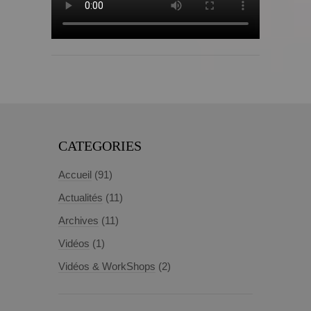
CATEGORIES
Accueil
(91)
Actualités
(11)
Archives
(11)
Vidéos
(1)
Vidéos & WorkShops
(2)