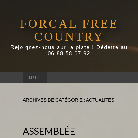
FORCAL FREE
COUNTRY
Rejoignez-nous sur la piste ! Dédette au
06.88.58.67.92
Rechercher :
MENU
ARCHIVES DE CATÉGORIE : ACTUALITÉS
ASSEMBLÉE