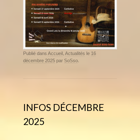
Publié dans
Accueil
,
Actualités
le
16
décembre 2025
par
SoSso
.
INFOS DÉCEMBRE
2025