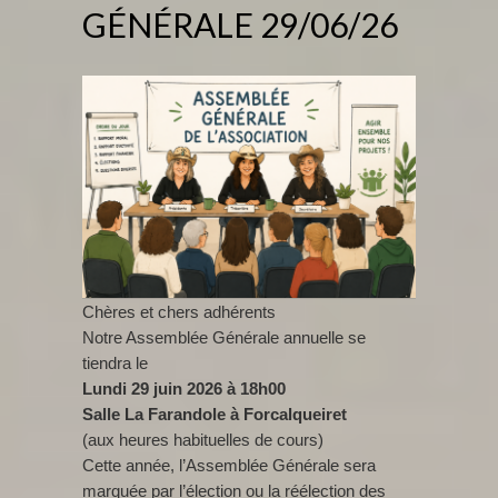
GÉNÉRALE 29/06/26
Chères et chers adhérents
Notre Assemblée Générale annuelle se
tiendra le
Lundi 29 juin 2026 à 18h00
Salle La Farandole à Forcalqueiret
(aux heures habituelles de cours)
Cette année, l’Assemblée Générale sera
marquée par l’élection ou la réélection des