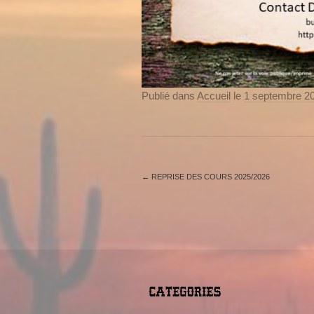
Publié dans
Accueil
le
1 septembre 2
←
REPRISE DES COURS 2025/2026
CATEGORIES