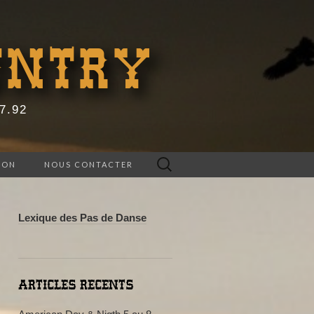
UNTRY
67.92
Rechercher :
ION
NOUS CONTACTER
Lexique des Pas de Danse
ARTICLES RECENTS