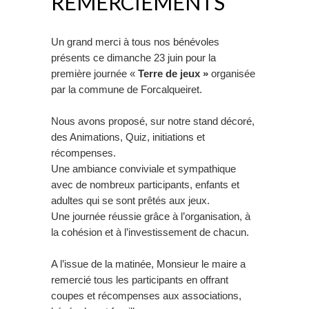
REMERCIEMENTS
Un grand merci à tous nos bénévoles
présents ce dimanche 23 juin pour la
première journée «
Terre de jeux »
organisée
par la commune de Forcalqueiret.
Nous avons proposé, sur notre stand décoré,
des Animations, Quiz, initiations et
récompenses.
Une ambiance conviviale et sympathique
avec de nombreux participants, enfants et
adultes qui se sont prêtés aux jeux.
Une journée réussie grâce à l’organisation, à
la cohésion et à l’investissement de chacun.
A l’issue de la matinée, Monsieur le maire a
remercié tous les participants en offrant
coupes et récompenses aux associations,