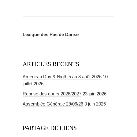
Lexique des Pas de Danse
ARTICLES RECENTS
American Day & Nigth 5 au 8 août 2026
10
juillet 2026
Reprise des cours 2026/2027
23 juin 2026
Assemblée Générale 29/06/26
3 juin 2026
PARTAGE DE LIENS