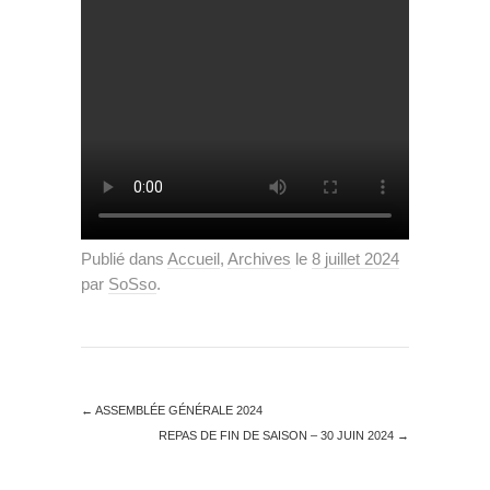
Publié dans
Accueil
,
Archives
le
8 juillet 2024
par
SoSso
.
←
ASSEMBLÉE GÉNÉRALE 2024
REPAS DE FIN DE SAISON – 30 JUIN 2024
→