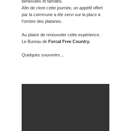
bénévoles et familles.
Afin de clore cette journée, un appétif offert
par la commune a été servi sur la place à
l’ombre des platanes.
Au plaisir de renouveler cette expérience.
Le Bureau de
Forcal Free Country.
Quelques souvenirs…