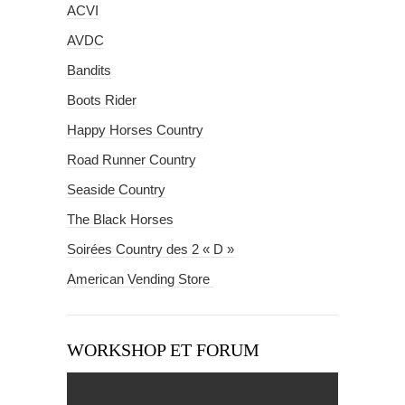
ACVI
AVDC
Bandits
Boots Rider
Happy Horses Country
Road Runner Country
Seaside Country
The Black Horses
Soirées Country des 2 « D »
American Vending Store
WORKSHOP ET FORUM