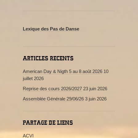
Lexique des Pas de Danse
ARTICLES RECENTS
American Day & Nigth 5 au 8 août 2026
10
juillet 2026
Reprise des cours 2026/2027
23 juin 2026
Assemblée Générale 29/06/26
3 juin 2026
PARTAGE DE LIENS
ACVI