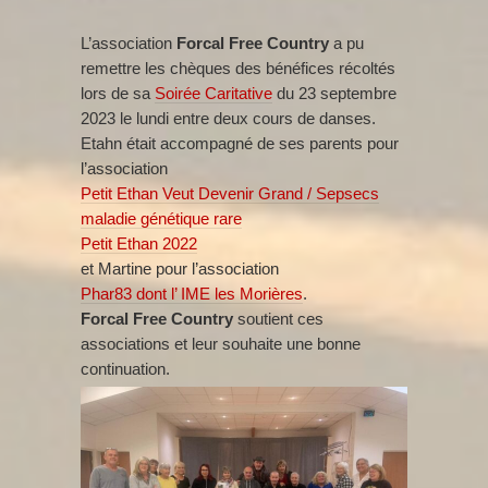
L’association
Forcal Free Country
a pu
remettre les chèques des bénéfices récoltés
lors de sa
Soirée Caritative
du 23 septembre
2023 le lundi entre deux cours de danses.
Etahn était accompagné de ses parents pour
l’association
Petit Ethan Veut Devenir Grand / Sepsecs
maladie génétique rare
Petit Ethan 2022
et Martine pour l’association
Phar83 dont l’ IME les Morières
.
Forcal Free Country
soutient ces
associations et leur souhaite une bonne
continuation.