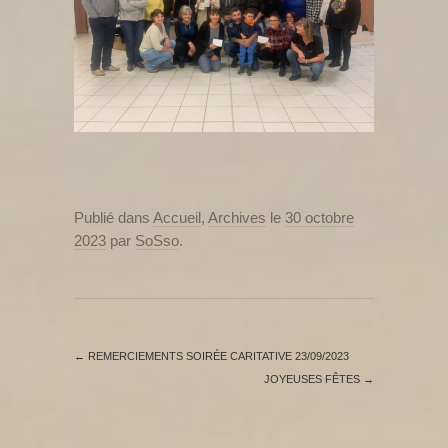
Publié dans
Accueil
,
Archives
le
30 octobre
2023
par
SoSso
.
←
REMERCIEMENTS SOIRÉE CARITATIVE 23/09/2023
JOYEUSES FÊTES
→