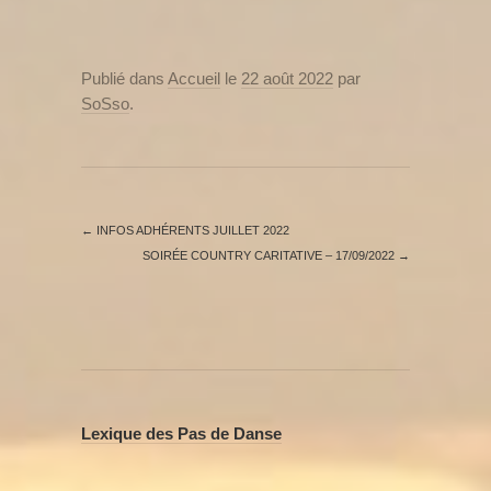
Publié dans
Accueil
le
22 août 2022
par
SoSso
.
←
INFOS ADHÉRENTS JUILLET 2022
SOIRÉE COUNTRY CARITATIVE – 17/09/2022
→
Lexique des Pas de Danse