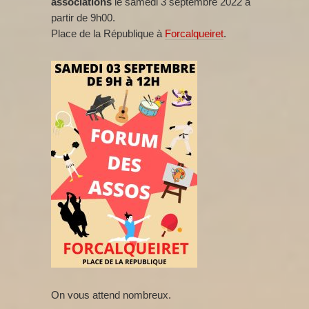
associations
le samedi 3 septembre 2022 à
partir de 9h00.
Place de la République à
Forcalqueiret
.
On vous attend nombreux.