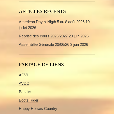
ARTICLES RECENTS
American Day & Nigth 5 au 8 août 2026
10
juillet 2026
Reprise des cours 2026/2027
23 juin 2026
Assemblée Générale 29/06/26
3 juin 2026
PARTAGE DE LIENS
ACVI
AVDC
Bandits
Boots Rider
Happy Horses Country