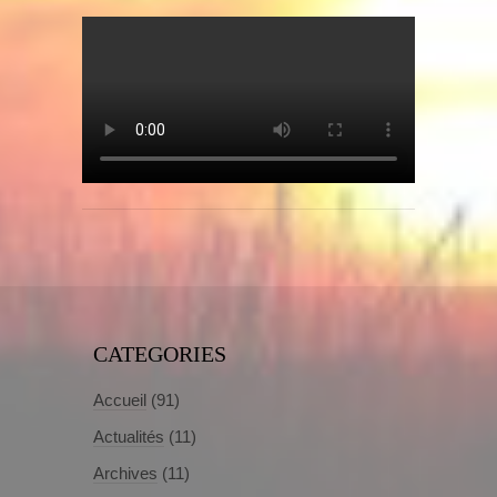
CATEGORIES
Accueil
(91)
Actualités
(11)
Archives
(11)