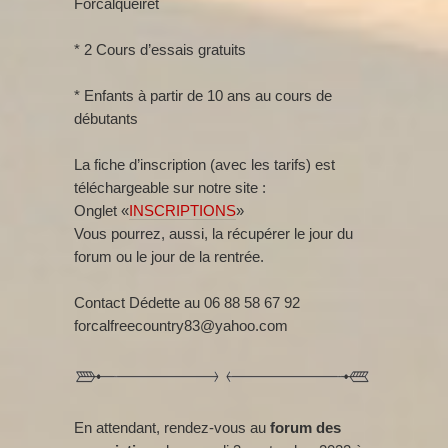
Forcalqueiret
* 2 Cours d’essais gratuits
* Enfants à partir de 10 ans au cours de
débutants
La fiche d’inscription (avec les tarifs) est
téléchargeable sur notre site :
Onglet «
INSCRIPTIONS
»
Vous pourrez, aussi, la récupérer le jour du
forum ou le jour de la rentrée.
Contact Dédette au 06 88 58 67 92
forcalfreecountry83@yahoo.com
En attendant, rendez-vous au
forum des