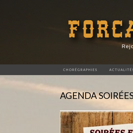
FORC
Rejo
CHORÉGRAPHIES
ACTUALITÉ
AGENDA SOIRÉE