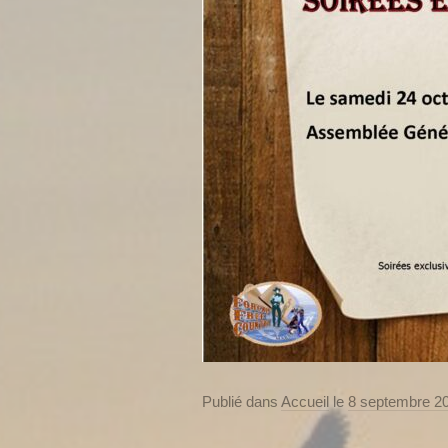
Publié dans
Accueil
le
8 septembre 2