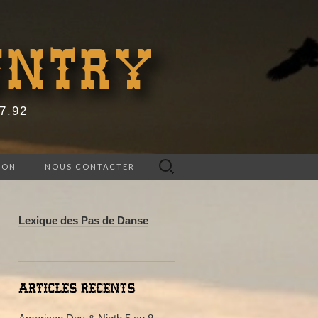
UNTRY
67.92
Rechercher :
ION
NOUS CONTACTER
Lexique des Pas de Danse
ARTICLES RECENTS