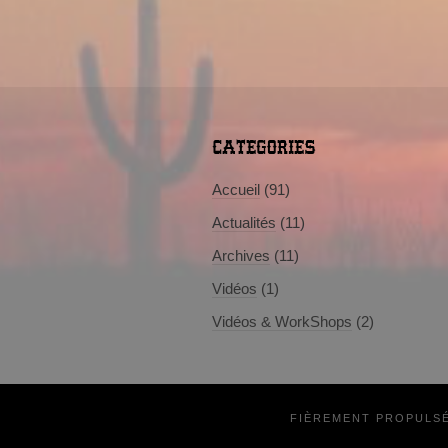
CATEGORIES
Accueil
(91)
Actualités
(11)
Archives
(11)
Vidéos
(1)
Vidéos & WorkShops
(2)
FIÈREMENT PROPULS